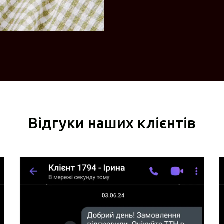
Відгуки наших клієнтів