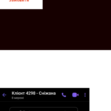
Замовити