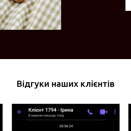
Відгуки наших клієнтів