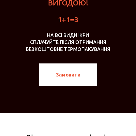
ВИГОДОЮ!
1+1=3
НА ВСІ ВИДИ ІКРИ
СПЛАЧУЙТЕ ПІСЛЯ ОТРИМАННЯ
БЕЗКОШТОВНЕ ТЕРМОПАКУВАННЯ
Замовити