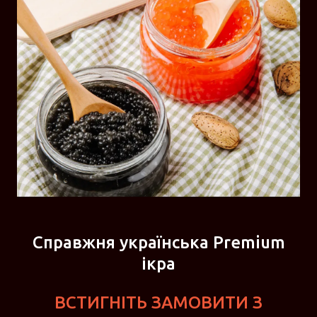
Справжня українська Premium
ікра
ВСТИГНІТЬ ЗАМОВИТИ З