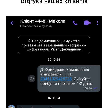
Відгуки наших клієнтів