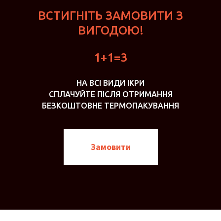
ВСТИГНІТЬ ЗАМОВИТИ З
ВИГОДОЮ!
1+1=3
НА ВСІ ВИДИ ІКРИ
СПЛАЧУЙТЕ ПІСЛЯ ОТРИМАННЯ
БЕЗКОШТОВНЕ ТЕРМОПАКУВАННЯ
Замовити