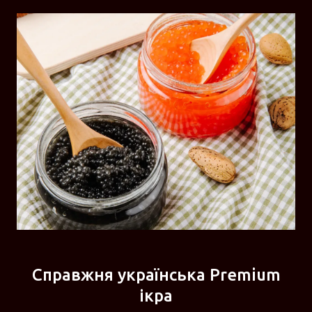
Справжня українська Premium
ікра