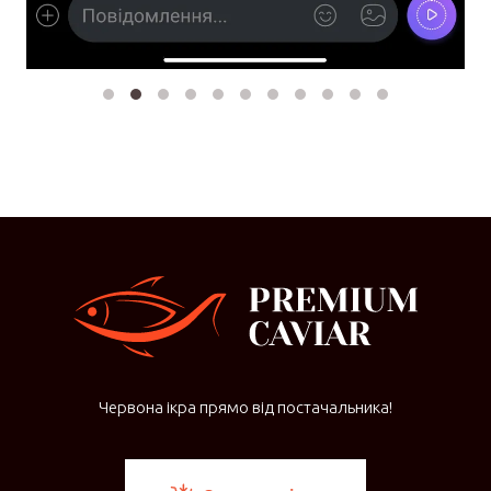
Червона ікра прямо від постачальника!