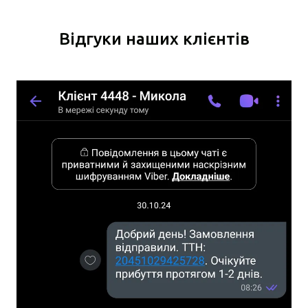
Відгуки наших клієнтів