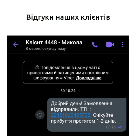
Відгуки наших клієнтів