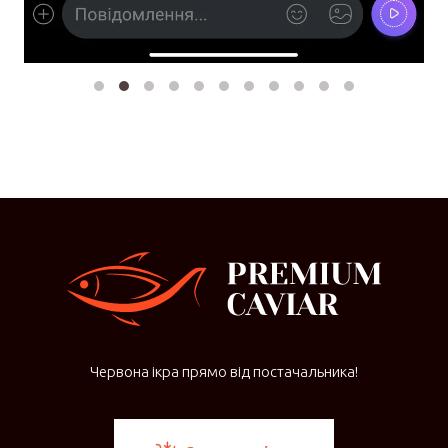
Червона ікра прямо від постачальника!