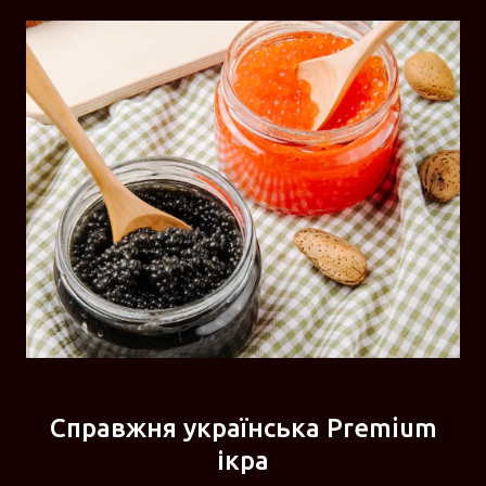
Справжня українська Premium
ікра