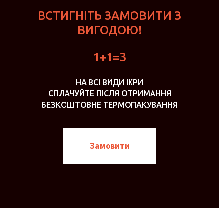
ВСТИГНІТЬ ЗАМОВИТИ З
ВИГОДОЮ!
1+1=3
НА ВСІ ВИДИ ІКРИ
СПЛАЧУЙТЕ ПІСЛЯ ОТРИМАННЯ
БЕЗКОШТОВНЕ ТЕРМОПАКУВАННЯ
Замовити