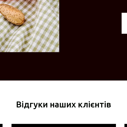
Відгуки наших клієнтів